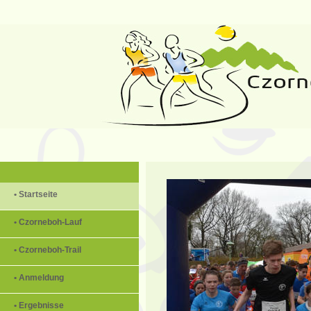
• Startseite
• Czorneboh-Lauf
• Czorneboh-Trail
• Anmeldung
• Ergebnisse